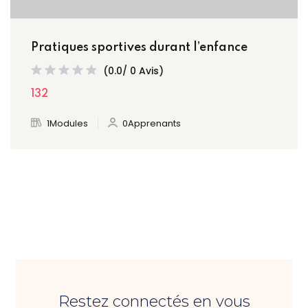
Pratiques sportives durant l’enfance
(0.0/ 0 Avis)
132
1Modules
0Apprenants
Restez connectés en vous