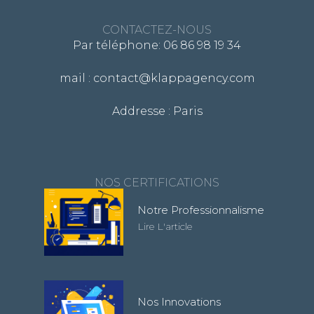
CONTACTEZ-NOUS
Par téléphone: 06 86 98 19 34
mail : contact@klappagency.com
Addresse : Paris
NOS CERTIFICATIONS
Notre Professionnalisme
Lire L'article
Nos Innovations