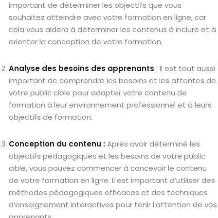
important de déterminer les objectifs que vous
souhaitez atteindre avec votre formation en ligne, car
cela vous aidera à déterminer les contenus à inclure et à
orienter la conception de votre formation.
Analyse des besoins des apprenants
: Il est tout aussi
important de comprendre les besoins et les attentes de
votre public cible pour adapter votre contenu de
formation à leur environnement professionnel et à leurs
objectifs de formation.
Conception du contenu :
Après avoir déterminé les
objectifs pédagogiques et les besoins de votre public
cible, vous pouvez commencer à concevoir le contenu
de votre formation en ligne. Il est important d’utiliser des
méthodes pédagogiques efficaces et des techniques
d’enseignement interactives pour tenir l’attention de vos
apprenants.