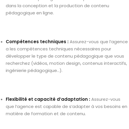
dans la conception et la production de contenu
pédagogique en ligne.
Compétences techniques :
Assurez-vous que l’agence
a les compétences techniques nécessaires pour
développer le type de contenu pédagogique que vous
recherchez (vidéos, motion design, contenus interactifs,
ingénierie pédagogique…).
Flexibilité et capacité d’adaptation :
Assurez-vous
que l’agence est capable de s’adapter à vos besoins en
matière de formation et de contenu.