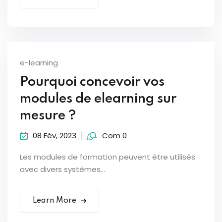
e-learning
Pourquoi concevoir vos
modules de elearning sur
mesure ?
08 Fév, 2023
Com 0
Les modules de formation peuvent être utilisés
avec divers systèmes...
Learn More