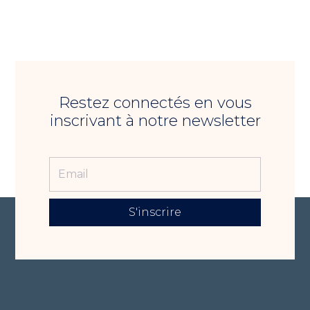
Restez connectés en vous
inscrivant à notre newsletter
S'inscrire