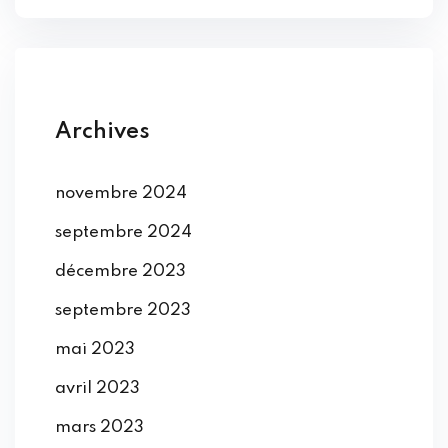
Archives
novembre 2024
septembre 2024
décembre 2023
septembre 2023
mai 2023
avril 2023
mars 2023