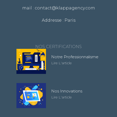
mail : contact@klappagency.com
Addresse : Paris
NOS CERTIFICATIONS
Notre Professionnalisme
Lire L'article
Nos Innovations
Lire L'article