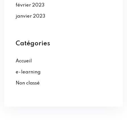
février 2023
janvier 2023
Catégories
Accueil
e-learning
Non classé