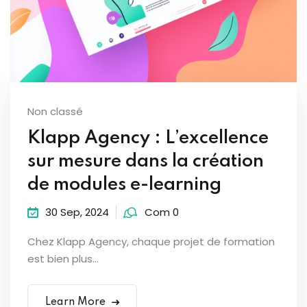
Non classé
Klapp Agency : L’excellence
sur mesure dans la création
de modules e-learning
30 Sep, 2024
Com 0
Chez Klapp Agency, chaque projet de formation
est bien plus...
Learn More